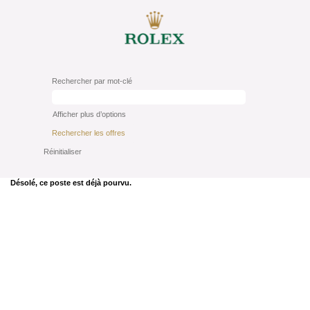
Rechercher par mot-clé
Afficher plus d’options
Réinitialiser
Désolé, ce poste est déjà pourvu.