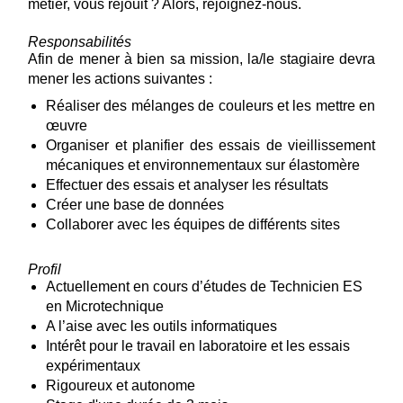
métier, vous réjouit ? Alors, rejoignez-nous.
Responsabilités
Afin de mener à bien sa mission, la/le stagiaire devra
mener les actions suivantes :
Réaliser des mélanges de couleurs et les mettre en
œuvre
Organiser et planifier des essais de vieillissement
mécaniques et environnementaux sur élastomère
Effectuer des essais et analyser les résultats
Créer une base de données
Collaborer avec les équipes de différents sites
Profil
Actuellement en cours d’études de Technicien ES
en Microtechnique
A l’aise avec les outils informatiques
Intérêt pour le travail en laboratoire et les essais
expérimentaux
Rigoureux et autonome