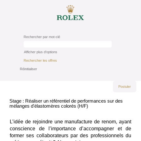
Rechercher par mot-clé
Afficher plus d’options
Réinitialiser
Postuler
Stage : Réaliser un référentiel de performances sur des
mélanges d'élastomères colorés (H/F)
L’idée de rejoindre une manufacture de renom, ayant
conscience de l’importance d’accompagner et de
former ses collaborateurs par des professionnels du