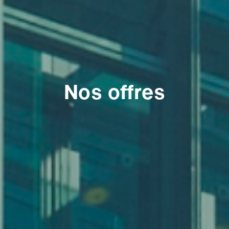
Nos offres