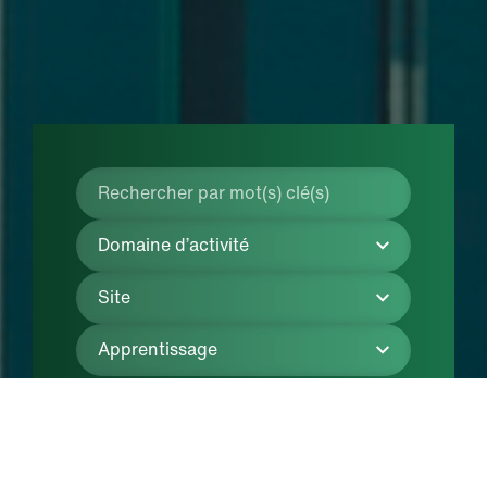
Rechercher