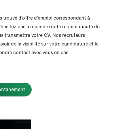
s trouvé d’offre d’emploi correspondant à
 N’hésitez pas à rejoindre notre communauté de
us transmettre votre CV. Nos recruteurs
voir de la visibilité sur votre candidature et le
endre contact avec vous en cas
pontanément