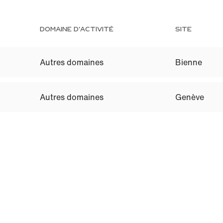
DOMAINE D'ACTIVITÉ
SITE
Autres domaines
Bienne
Autres domaines
Genève