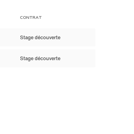
CONTRAT
Stage découverte
Stage découverte