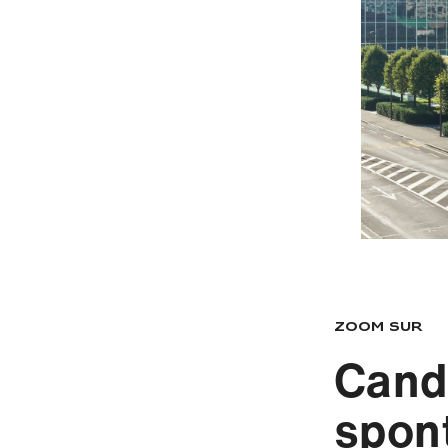
Zoom sur
Cand
spon