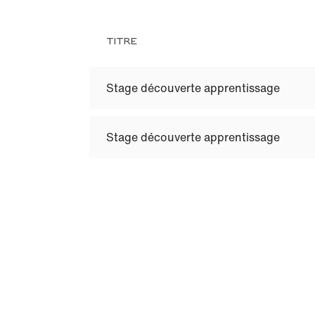
TITRE
Stage découverte apprentissage
Stage découverte apprentissage