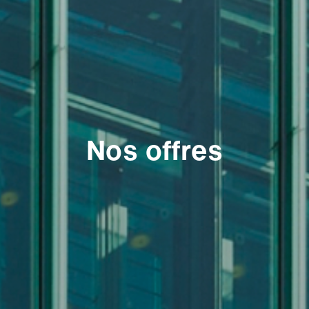
Nos offres