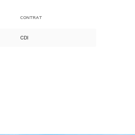
CONTRAT
CDI