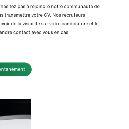
 N’hésitez pas à rejoindre notre communauté de
us transmettre votre CV. Nos recruteurs
voir de la visibilité sur votre candidature et le
endre contact avec vous en cas
pontanément