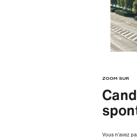
Zoom sur
Cand
spon
Vous n’avez pa