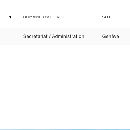
DOMAINE D'ACTIVITÉ
SITE
Secrétariat / Administration
Genève