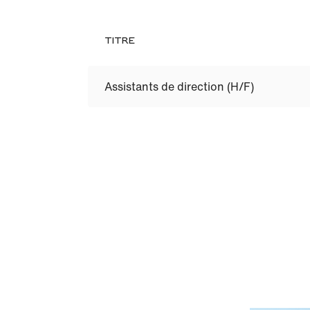
TITRE
Assistants de direction (H/F)