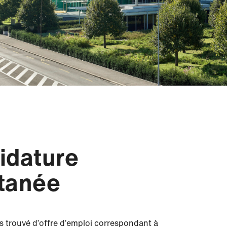
idature
tanée
s trouvé d’offre d’emploi correspondant à