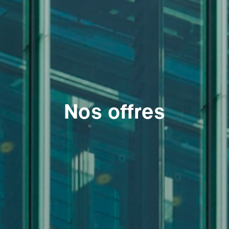
Nos offres