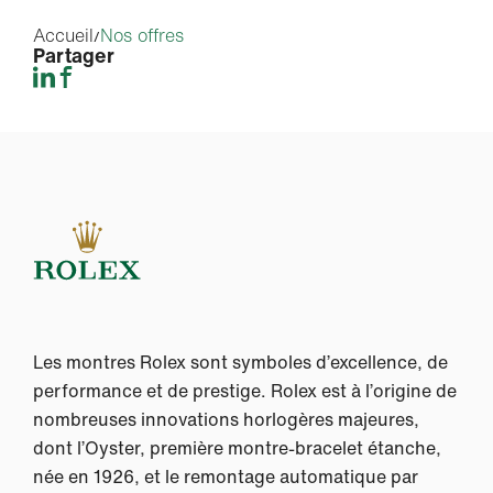
Accueil
Nos offres
Partager
Les montres Rolex sont symboles d’excellence, de
performance et de prestige. Rolex est à l’origine de
nombreuses innovations horlogères majeures,
dont l’Oyster, première montre-bracelet étanche,
née en 1926, et le remontage automatique par