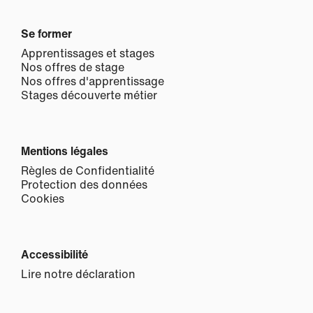
Se former
Apprentissages et stages
Nos offres de stage
Nos offres d'apprentissage
Stages découverte métier
Mentions légales
Règles de Confidentialité
Protection des données
Cookies
Accessibilité
Lire notre déclaration