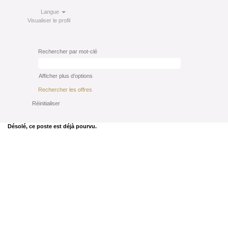
Langue
Visualiser le profil
Rechercher par mot-clé
Afficher plus d’options
Réinitialiser
Désolé, ce poste est déjà pourvu.