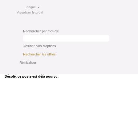
Langue
Visualiser le profil
Rechercher par mot-clé
Afficher plus d’options
Réinitialiser
Désolé, ce poste est déjà pourvu.