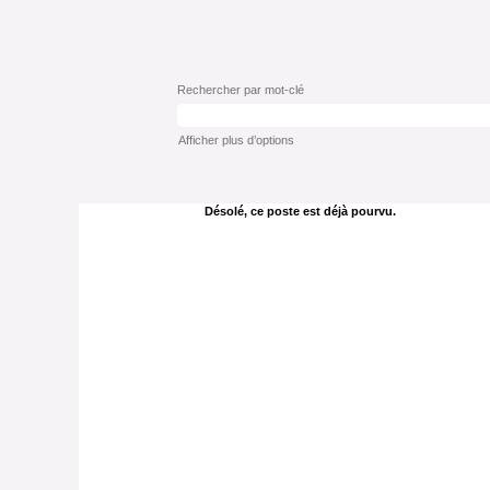
Rechercher par mot-clé
Afficher plus d’options
Désolé, ce poste est déjà pourvu.