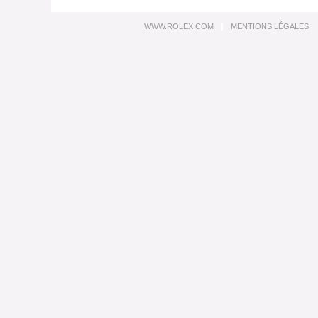
WWW.ROLEX.COM
MENTIONS LÉGALES