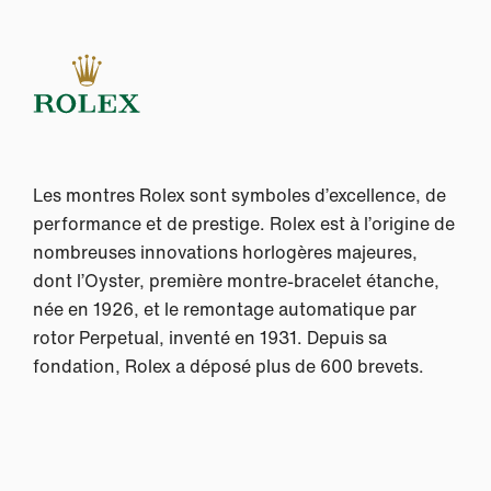
Les montres Rolex sont symboles d’excellence, de
performance et de prestige. Rolex est à l’origine de
nombreuses innovations horlogères majeures,
dont l’Oyster, première montre-bracelet étanche,
née en 1926, et le remontage automatique par
rotor Perpetual, inventé en 1931. Depuis sa
fondation, Rolex a déposé plus de 600 brevets.