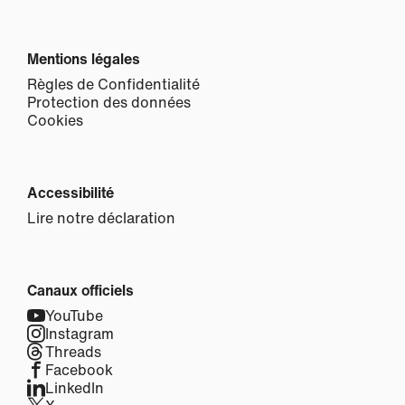
Mentions légales
Règles de Confidentialité
Protection des données
Cookies
Accessibilité
Lire notre déclaration
Canaux officiels
YouTube
Instagram
Threads
Facebook
LinkedIn