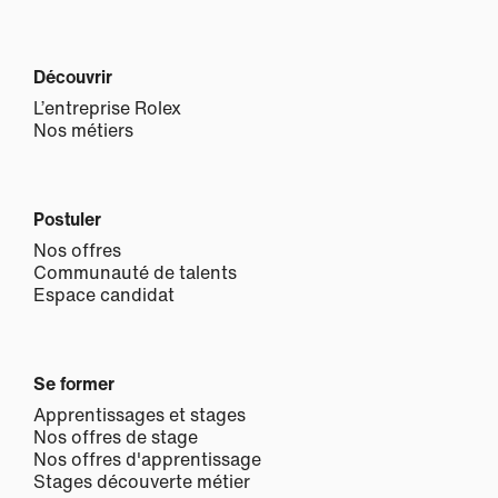
Découvrir
L’entreprise Rolex
Nos métiers
Postuler
Nos offres
Communauté de talents
Espace candidat
Se former
Apprentissages et stages
Nos offres de stage
Nos offres d'apprentissage
Stages découverte métier