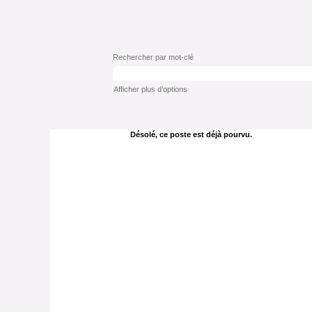
Rechercher par mot-clé
Afficher plus d’options
Désolé, ce poste est déjà pourvu.