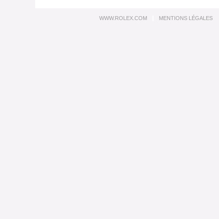
WWW.ROLEX.COM
MENTIONS LÉGALES