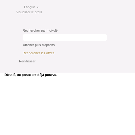
Langue
Visualiser le profil
Rechercher par mot-clé
Afficher plus d’options
Réinitialiser
Désolé, ce poste est déjà pourvu.