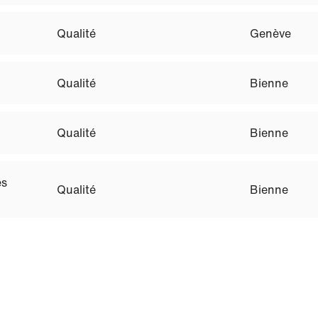
Qualité
Genève
Qualité
Bienne
Qualité
Bienne
es
Qualité
Bienne