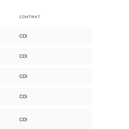
CONTRAT
CDI
CDI
CDI
CDI
CDI