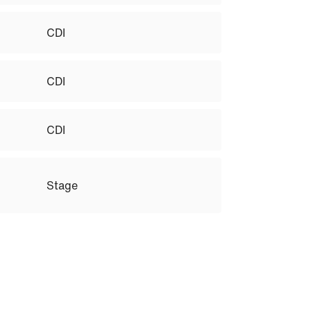
CDI
CDI
CDI
Stage