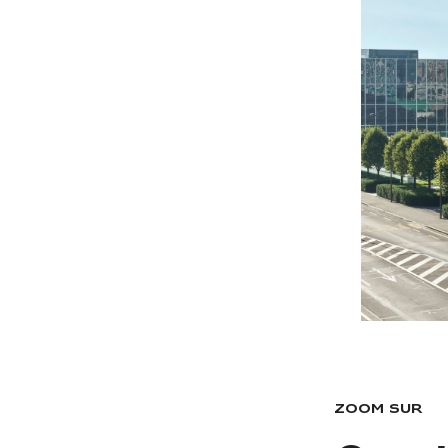
Zoom sur