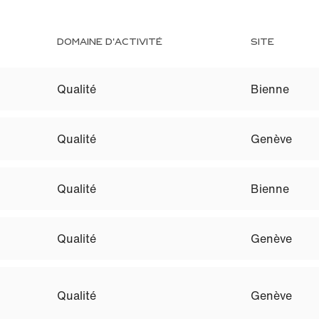
DOMAINE D'ACTIVITÉ
SITE
Qualité
Bienne
Qualité
Genève
Qualité
Bienne
Qualité
Genève
Qualité
Genève