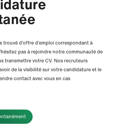
idature
tanée
s trouvé d’offre d’emploi correspondant à
 N’hésitez pas à rejoindre notre communauté de
us transmettre votre CV. Nos recruteurs
voir de la visibilité sur votre candidature et le
endre contact avec vous en cas
pontanément