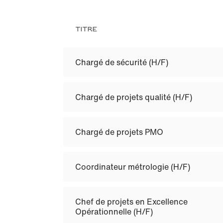
TITRE
Chargé de sécurité (H/F)
Chargé de projets qualité (H/F)
Chargé de projets PMO
Coordinateur métrologie (H/F)
Chef de projets en Excellence
Opérationnelle (H/F)