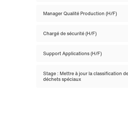
Manager Qualité Production (H/F)
Chargé de sécurité (H/F)
Support Applications (H/F)
Stage : Mettre à jour la classification d
déchets spéciaux