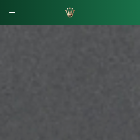
L’entreprise Rolex