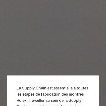
La Supply Chain est essentielle à toutes
les étapes de fabrication des montres
Rolex. Travailler au sein de la Supply