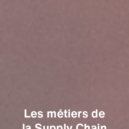
Les métiers de
la Supply Chain