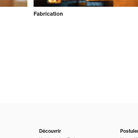
Fabrication
Découvrir
Postule