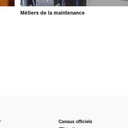
Métiers de la maintenance
r
Canaux officiels