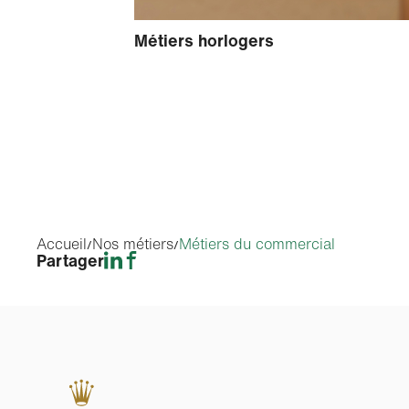
Métiers horlogers
Accueil
Nos métiers
Métiers du commercial
Partager