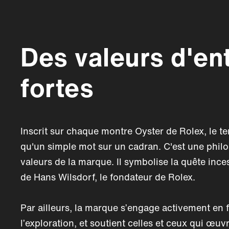
Des valeurs d'en
fortes
Inscrit sur chaque montre Oyster de Rolex, le t
qu'un simple mot sur un cadran. C'est une philos
valeurs de la marque. Il symbolise la quête inces
de Hans Wilsdorf, le fondateur de Rolex.
Par ailleurs, la marque s’engage activement en f
l’exploration, et soutient celles et ceux qui œuv