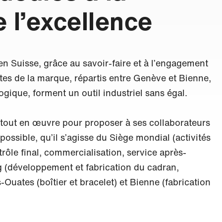
 l’excellence
en Suisse, grâce au savoir-faire et à l’engagement
ites de la marque, répartis entre Genève et Bienne,
ogique, forment un outil industriel sans égal.
 tout en œuvre pour proposer à ses collaborateurs
 possible, qu’il s’agisse du Siège mondial (activités
rôle final, commercialisation, service après-
 (développement et fabrication du cadran,
Ouates (boîtier et bracelet) et Bienne (fabrication