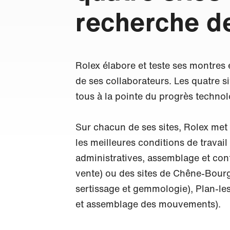
recherche de
Rolex élabore et teste ses montres 
de ses collaborateurs. Les quatre s
tous à la pointe du progrès technol
Sur chacun de ses sites, Rolex met
les meilleures conditions de travail
administratives, assemblage et cont
vente) ou des sites de Chêne-Bourg
sertissage et gemmologie), Plan-les-
et assemblage des mouvements).