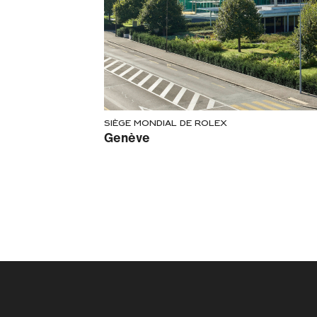
Siège mondial de Rolex
Genève