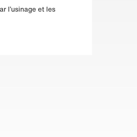
r l’usinage et les