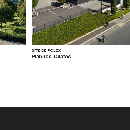
Site de Rolex
Plan-les-Ouates