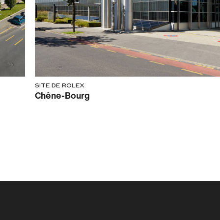
Site de Rolex
Chêne-Bourg