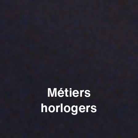
Métiers
horlogers