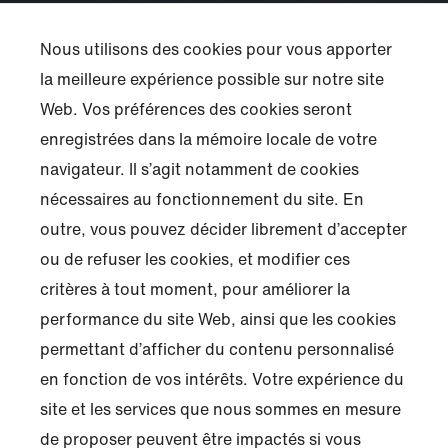
Nous utilisons des cookies pour vous apporter
la meilleure expérience possible sur notre site
Web. Vos préférences des cookies seront
enregistrées dans la mémoire locale de votre
navigateur. Il s’agit notamment de cookies
nécessaires au fonctionnement du site. En
outre, vous pouvez décider librement d’accepter
ou de refuser les cookies, et modifier ces
critères à tout moment, pour améliorer la
performance du site Web, ainsi que les cookies
permettant d’afficher du contenu personnalisé
en fonction de vos intérêts. Votre expérience du
site et les services que nous sommes en mesure
de proposer peuvent être impactés si vous