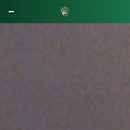
L’entreprise Rolex