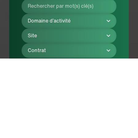
Rechercher
Depuis plus d’un siècle, des femmes et