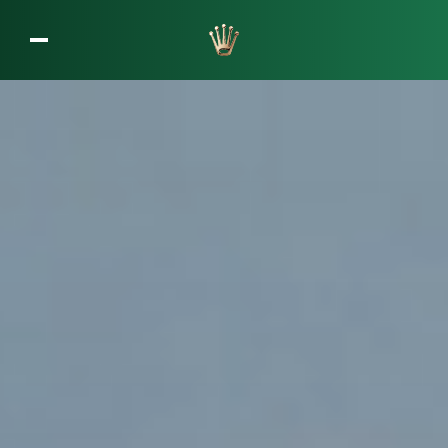
L’entreprise Rolex