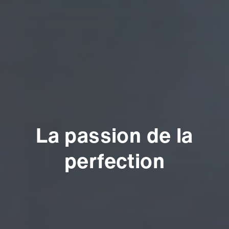
La passion de la
perfection