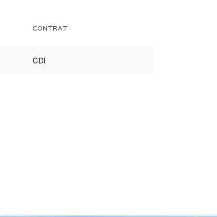
CONTRAT
CDI