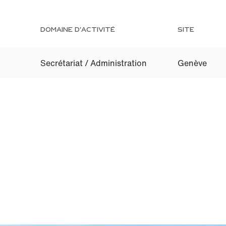
DOMAINE D'ACTIVITÉ
SITE
Secrétariat / Administration
Genève