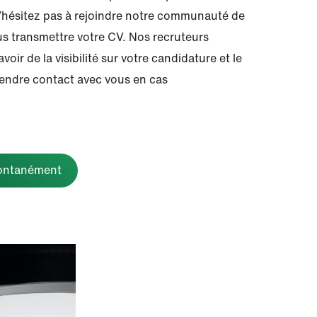
 N’hésitez pas à rejoindre notre communauté de
us transmettre votre CV. Nos recruteurs
voir de la visibilité sur votre candidature et le
endre contact avec vous en cas
pontanément