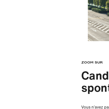
Zoom sur
Cand
spon
Vous n’avez pa