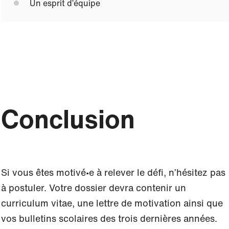
Un esprit d’équipe
Conclusion
Si vous êtes motivé∙e à relever le défi, n’hésitez pas
à postuler. Votre dossier devra contenir un
curriculum vitae, une lettre de motivation ainsi que
vos bulletins scolaires des trois dernières années.