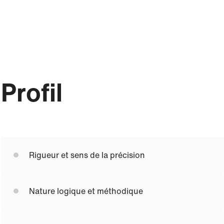
Profil
Rigueur et sens de la précision
Nature logique et méthodique