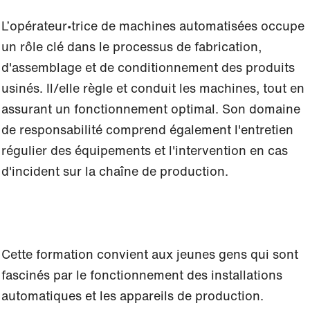
L’opérateur∙trice de machines automatisées occupe
un rôle clé dans le processus de fabrication,
d'assemblage et de conditionnement des produits
usinés. Il/elle règle et conduit les machines, tout en
assurant un fonctionnement optimal. Son domaine
de responsabilité comprend également l'entretien
régulier des équipements et l'intervention en cas
d'incident sur la chaîne de production.
Cette formation convient aux jeunes gens qui sont
fascinés par le fonctionnement des installations
automatiques et les appareils de production.