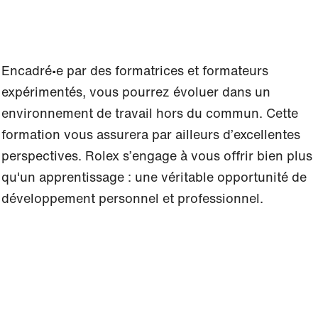
Encadré∙e par des formatrices et formateurs
expérimentés, vous pourrez évoluer dans un
environnement de travail hors du commun. Cette
formation vous assurera par ailleurs d’excellentes
perspectives. Rolex s’engage à vous offrir bien plus
qu'un apprentissage : une véritable opportunité de
développement personnel et professionnel.