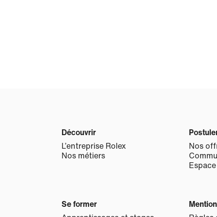
Découvrir
Postule
L’entreprise Rolex
Nos off
Nos métiers
Commun
Espace
Se former
Mention