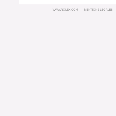
WWW.ROLEX.COM
MENTIONS LÉGALES