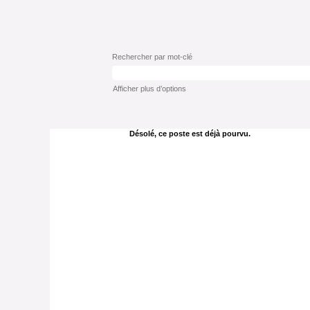
Rechercher par mot-clé
Afficher plus d’options
Désolé, ce poste est déjà pourvu.