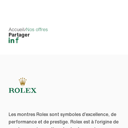
Accueil
Nos offres
Partager
Les montres Rolex sont symboles d’excellence, de
performance et de prestige. Rolex est à l’origine de