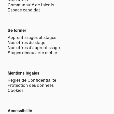
Communauté de talents
Espace candidat
Se former
Apprentissages et stages
Nos offres de stage
Nos offres d'apprentissage
Stages découverte métier
Mentions légales
Règles de Confidentialité
Protection des données
Cookies
Accessibilité