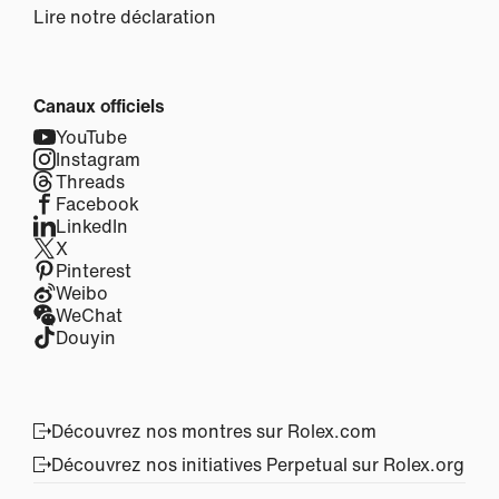
Lire notre déclaration
Canaux officiels
YouTube
Instagram
Threads
Facebook
LinkedIn
X
Pinterest
Weibo
WeChat
Douyin
Découvrez nos montres sur Rolex.com
Découvrez nos initiatives Perpetual sur Rolex.org