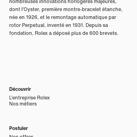
nombreuses innovations horlogères majeures,
dont l’Oyster, première montre-bracelet étanche,
née en 1926, et le remontage automatique par
rotor Perpetual, inventé en 1931. Depuis sa
fondation, Rolex a déposé plus de 600 brevets.
Découvrir
L’entreprise Rolex
Nos métiers
Postuler
Nos offres