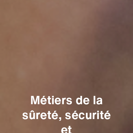
Métiers de la
sûreté, sécurité
et