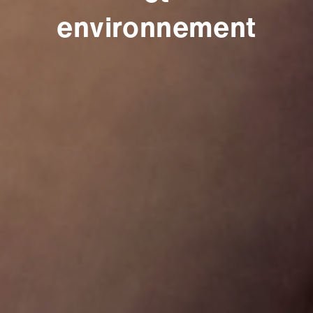
environnement