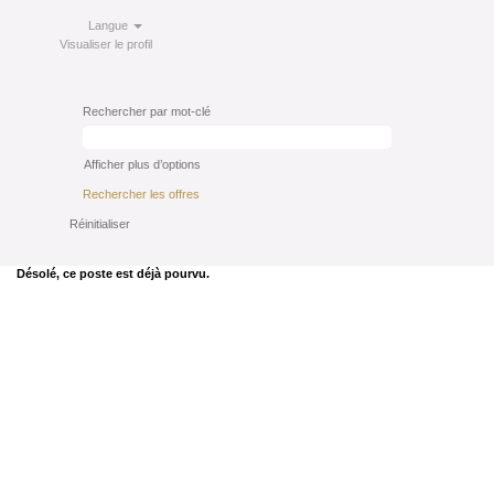
Langue
Visualiser le profil
Rechercher par mot-clé
Afficher plus d’options
Réinitialiser
Désolé, ce poste est déjà pourvu.