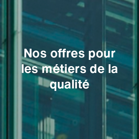
Nos offres pour
les métiers de la
qualité