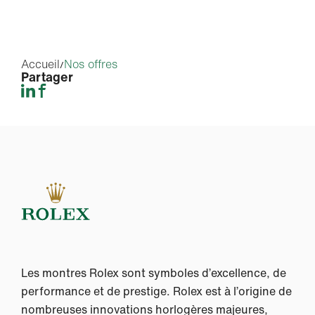
Accueil
Nos offres
Partager
Les montres Rolex sont symboles d’excellence, de
performance et de prestige. Rolex est à l’origine de
nombreuses innovations horlogères majeures,