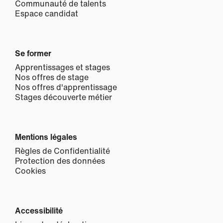
Communauté de talents
Espace candidat
Se former
Apprentissages et stages
Nos offres de stage
Nos offres d'apprentissage
Stages découverte métier
Mentions légales
Règles de Confidentialité
Protection des données
Cookies
Accessibilité