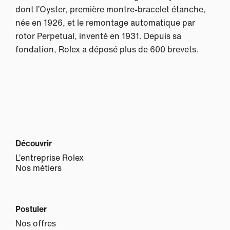
dont l’Oyster, première montre-bracelet étanche,
née en 1926, et le remontage automatique par
rotor Perpetual, inventé en 1931. Depuis sa
fondation, Rolex a déposé plus de 600 brevets.
Découvrir
L’entreprise Rolex
Nos métiers
Postuler
Nos offres