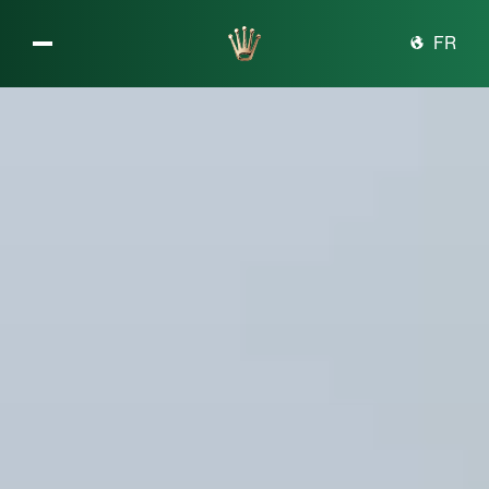
Das Unternehmen Rolex
FR