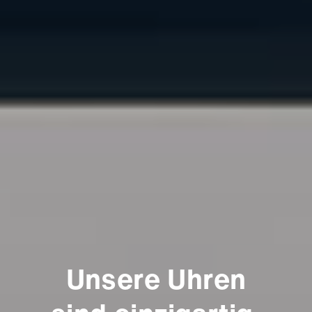
Unsere Uhren